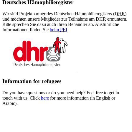
Deutsches Hämophilieregister
Wir sind Projektpartner des Deutschen Hämophilieregisters (
DHR
)
und möchten unsere Mitglieder zur Teilnahme am
DHR
ermuntern.
Bitte sprechen Sie dazu auch Ihren Behandler an. Ausführliche
Informationen finden Sie
beim
PEI
.
Information for refugees
Do you have questions or do you need help? Feel free to get in
touch with us. Click
here
for more information (in English or
Arabic).