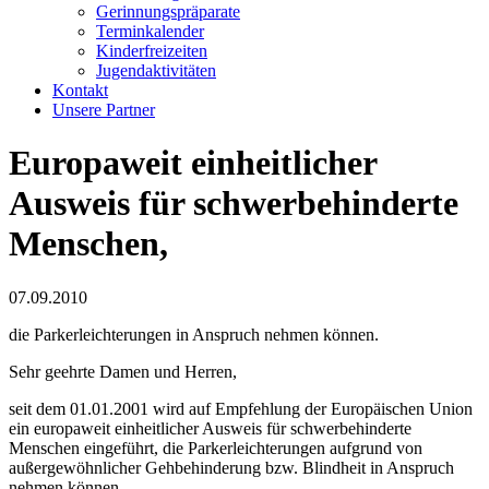
Gerinnungspräparate
Terminkalender
Kinderfreizeiten
Jugendaktivitäten
Kontakt
Unsere Partner
Europaweit einheitlicher
Ausweis für schwerbehinderte
Menschen,
07.09.2010
die Parkerleichterungen in Anspruch nehmen können.
Sehr geehrte Damen und Herren,
seit dem 01.01.2001 wird auf Empfehlung der Europäischen Union
ein europaweit einheitlicher Ausweis für schwerbehinderte
Menschen eingeführt, die Parkerleichterungen aufgrund von
außergewöhnlicher Gehbehinderung bzw. Blindheit in Anspruch
nehmen können.