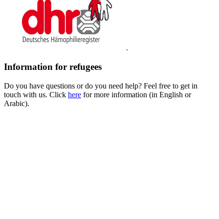
.
Information for refugees
Do you have questions or do you need help? Feel free to get in
touch with us. Click
here
for more information (in English or
Arabic).