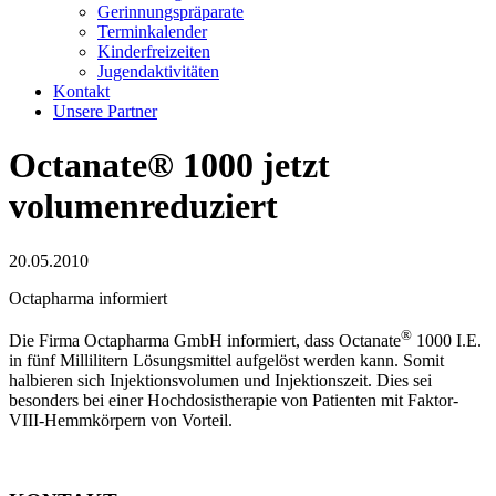
Gerinnungspräparate
Terminkalender
Kinderfreizeiten
Jugendaktivitäten
Kontakt
Unsere Partner
Octanate® 1000 jetzt
volumenreduziert
20.05.2010
Octapharma informiert
®
Die Firma Octapharma GmbH informiert, dass Octanate
1000 I.E.
in fünf Millilitern Lösungsmittel aufgelöst werden kann. Somit
halbieren sich Injektionsvolumen und Injektionszeit. Dies sei
besonders bei einer Hochdosistherapie von Patienten mit Faktor-
VIII-Hemmkörpern von Vorteil.