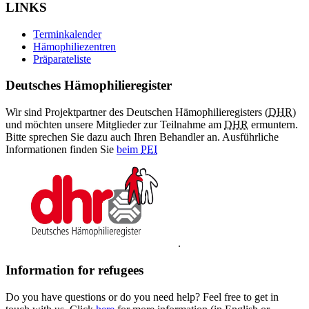
LINKS
Terminkalender
Hämophiliezentren
Präparateliste
Deutsches Hämophilieregister
Wir sind Projektpartner des Deutschen Hämophilieregisters (
DHR
)
und möchten unsere Mitglieder zur Teilnahme am
DHR
ermuntern.
Bitte sprechen Sie dazu auch Ihren Behandler an. Ausführliche
Informationen finden Sie
beim
PEI
.
Information for refugees
Do you have questions or do you need help? Feel free to get in