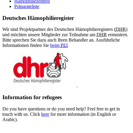
Hämophiliezentren
Präparateliste
Deutsches Hämophilieregister
Wir sind Projektpartner des Deutschen Hämophilieregisters (
DHR
)
und möchten unsere Mitglieder zur Teilnahme am
DHR
ermuntern.
Bitte sprechen Sie dazu auch Ihren Behandler an. Ausführliche
Informationen finden Sie
beim
PEI
.
Information for refugees
Do you have questions or do you need help? Feel free to get in
touch with us. Click
here
for more information (in English or
Arabic).