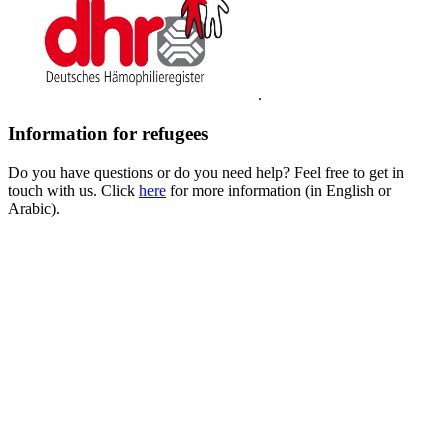
.
Information for refugees
Do you have questions or do you need help? Feel free to get in
touch with us. Click
here
for more information (in English or
Arabic).