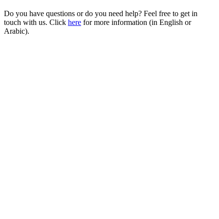
Do you have questions or do you need help? Feel free to get in
touch with us. Click
here
for more information (in English or
Arabic).