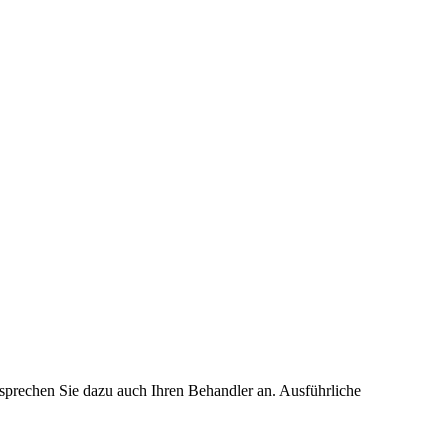
 sprechen Sie dazu auch Ihren Behandler an. Ausführliche