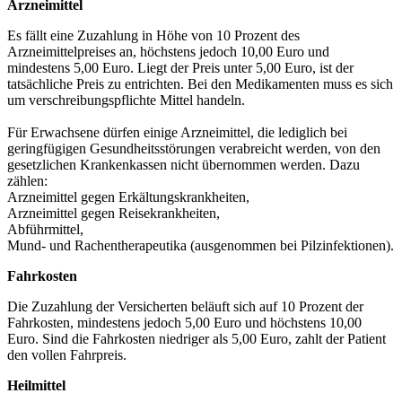
Arzneimittel
Es fällt eine Zuzahlung in Höhe von 10 Prozent des
Arzneimittelpreises an, höchstens jedoch 10,00 Euro und
mindestens 5,00 Euro. Liegt der Preis unter 5,00 Euro, ist der
tatsächliche Preis zu entrichten. Bei den Medikamenten muss es sich
um verschreibungspflichte Mittel handeln.
Für Erwachsene dürfen einige Arzneimittel, die lediglich bei
geringfügigen Gesundheitsstörungen verabreicht werden, von den
gesetzlichen Krankenkassen nicht übernommen werden. Dazu
zählen:
Arzneimittel gegen Erkältungskrankheiten,
Arzneimittel gegen Reisekrankheiten,
Abführmittel,
Mund- und Rachentherapeutika (ausgenommen bei Pilzinfektionen).
Fahrkosten
Die Zuzahlung der Versicherten beläuft sich auf 10 Prozent der
Fahrkosten, mindestens jedoch 5,00 Euro und höchstens 10,00
Euro. Sind die Fahrkosten niedriger als 5,00 Euro, zahlt der Patient
den vollen Fahrpreis.
Heilmittel