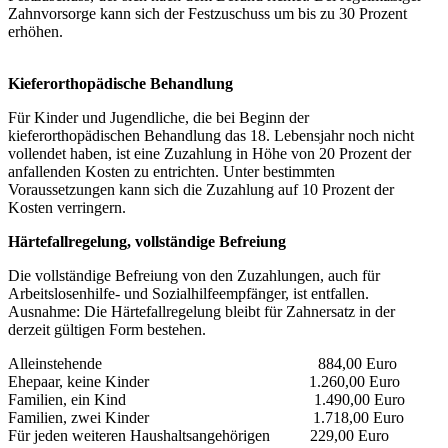
Zahnvorsorge kann sich der Festzuschuss um bis zu 30 Prozent
erhöhen.
Kieferorthopädische Behandlung
Für Kinder und Jugendliche, die bei Beginn der
kieferorthopädischen Behandlung das 18. Lebensjahr noch nicht
vollendet haben, ist eine Zuzahlung in Höhe von 20 Prozent der
anfallenden Kosten zu entrichten. Unter bestimmten
Voraussetzungen kann sich die Zuzahlung auf 10 Prozent der
Kosten verringern.
Härtefallregelung, vollständige Befreiung
Die vollständige Befreiung von den Zuzahlungen, auch für
Arbeitslosenhilfe- und Sozialhilfeempfänger, ist entfallen.
Ausnahme: Die Härtefallregelung bleibt für Zahnersatz in der
derzeit gültigen Form bestehen.
Alleinstehende 884,00 Euro
Ehepaar, keine Kinder 1.260,00 Euro
Familien, ein Kind 1.490,00 Euro
Familien, zwei Kinder 1.718,00 Euro
Für jeden weiteren Haushaltsangehörigen 229,00 Euro