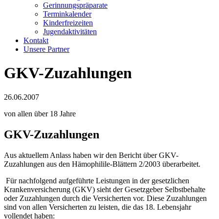
Gerinnungspräparate
Terminkalender
Kinderfreizeiten
Jugendaktivitäten
Kontakt
Unsere Partner
GKV-Zuzahlungen
26.06.2007
von allen über 18 Jahre
GKV-Zuzahlungen
Aus aktuellem Anlass haben wir den Bericht über GKV-
Zuzahlungen aus den Hämophilile-Blättern 2/2003 überarbeitet.
Für nachfolgend aufgeführte Leistungen in der gesetzlichen
Krankenversicherung (GKV) sieht der Gesetzgeber Selbstbehalte
oder Zuzahlungen durch die Versicherten vor. Diese Zuzahlungen
sind von allen Versicherten zu leisten, die das 18. Lebensjahr
vollendet haben: