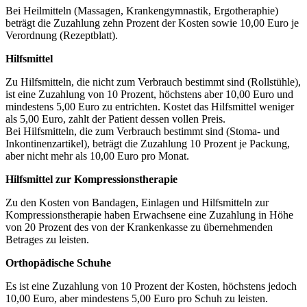
Bei Heilmitteln (Massagen, Krankengymnastik, Ergotheraphie)
beträgt die Zuzahlung zehn Prozent der Kosten sowie 10,00 Euro je
Verordnung (Rezeptblatt).
Hilfsmittel
Zu Hilfsmitteln, die nicht zum Verbrauch bestimmt sind (Rollstühle),
ist eine Zuzahlung von 10 Prozent, höchstens aber 10,00 Euro und
mindestens 5,00 Euro zu entrichten. Kostet das Hilfsmittel weniger
als 5,00 Euro, zahlt der Patient dessen vollen Preis.
Bei Hilfsmitteln, die zum Verbrauch bestimmt sind (Stoma- und
Inkontinenzartikel), beträgt die Zuzahlung 10 Prozent je Packung,
aber nicht mehr als 10,00 Euro pro Monat.
Hilfsmittel zur Kompressionstherapie
Zu den Kosten von Bandagen, Einlagen und Hilfsmitteln zur
Kompressionstherapie haben Erwachsene eine Zuzahlung in Höhe
von 20 Prozent des von der Krankenkasse zu übernehmenden
Betrages zu leisten.
Orthopädische Schuhe
Es ist eine Zuzahlung von 10 Prozent der Kosten, höchstens jedoch
10,00 Euro, aber mindestens 5,00 Euro pro Schuh zu leisten.