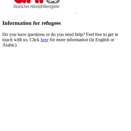
.
Information for refugees
Do you have questions or do you need help? Feel free to get in
touch with us. Click
here
for more information (in English or
Arabic).