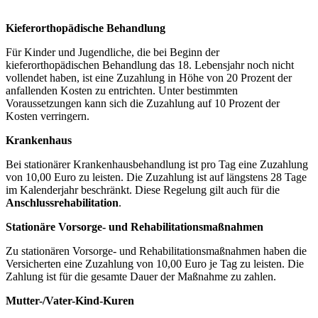
Kieferorthopädische Behandlung
Für Kinder und Jugendliche, die bei Beginn der
kieferorthopädischen Behandlung das 18. Lebensjahr noch nicht
vollendet haben, ist eine Zuzahlung in Höhe von 20 Prozent der
anfallenden Kosten zu entrichten. Unter bestimmten
Voraussetzungen kann sich die Zuzahlung auf 10 Prozent der
Kosten verringern.
Krankenhaus
Bei stationärer Krankenhausbehandlung ist pro Tag eine Zuzahlung
von 10,00 Euro zu leisten. Die Zuzahlung ist auf längstens 28 Tage
im Kalenderjahr beschränkt. Diese Regelung gilt auch für die
Anschlussrehabilitation
.
Stationäre Vorsorge- und Rehabilitationsmaßnahmen
Zu stationären Vorsorge- und Rehabilitationsmaßnahmen haben die
Versicherten eine Zuzahlung von 10,00 Euro je Tag zu leisten. Die
Zahlung ist für die gesamte Dauer der Maßnahme zu zahlen.
Mutter-/Vater-Kind-Kuren