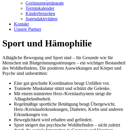
Gerinnungspräparate
Terminkalender
Kinderfreizeiten
Jugendaktivitäten
Kontakt
Unsere Partner
Sport und Hämophilie
Alltägliche Bewegung und Sport sind – für Gesunde wie für
Menschen mit Blutgerinnungsstörungen – ein wichtiger Bestandteil
des Wohlbefindens. Die positiven Auswirkungen auf Körper und
Psyche sind unbestritten:
Eine gut geschulte Koordination beugt Unfällen vor.
Trainierte Muskulatur stützt und schützt die Gelenke.
Mit einem trainierten Herz-/Kreislaufsystem steigt die
Alltagsbelastbarkeit.
Regelmäßige sportliche Betätigung beugt Übergewicht,
Herz-/Kreislauferkrankungen, Diabetes, Krebs und anderen
Erkrankungen vor.
Beweglichkeit wird erhalten und gefördert.
Sport steigert das psychische Wohlbefinden – nicht zuletzt