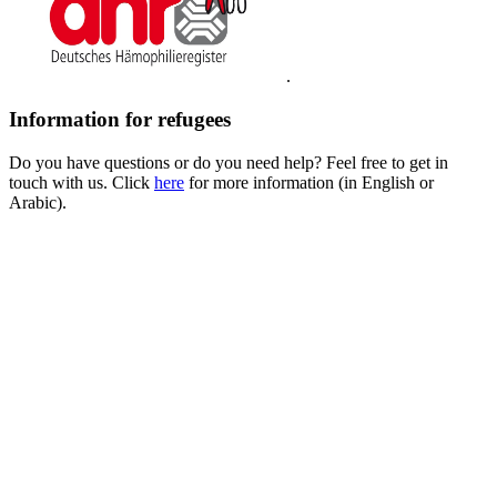
.
Information for refugees
Do you have questions or do you need help? Feel free to get in
touch with us. Click
here
for more information (in English or
Arabic).