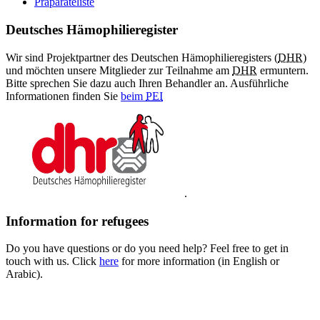
Präparateliste
Deutsches Hämophilieregister
Wir sind Projektpartner des Deutschen Hämophilieregisters (
DHR
)
und möchten unsere Mitglieder zur Teilnahme am
DHR
ermuntern.
Bitte sprechen Sie dazu auch Ihren Behandler an. Ausführliche
Informationen finden Sie
beim
PEI
.
Information for refugees
Do you have questions or do you need help? Feel free to get in
touch with us. Click
here
for more information (in English or
Arabic).