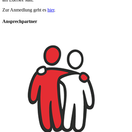
Zur Anmedlung geht es
hier
.
Ansprechpartner