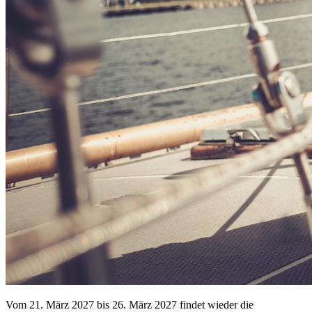
Vom 21. März 2027 bis 26. März 2027 findet wieder die