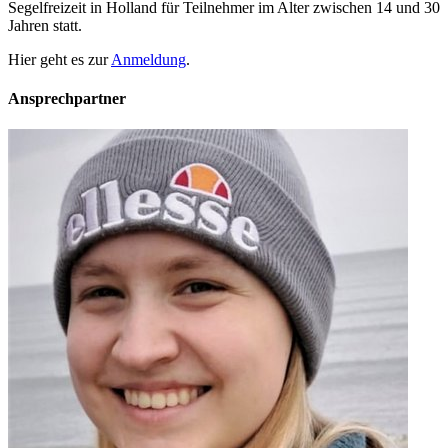
Segelfreizeit in Holland für Teilnehmer im Alter zwischen 14 und 30
Jahren statt.
Hier geht es zur
Anmeldung
.
Ansprechpartner