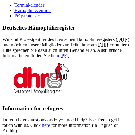
Terminkalender
Hämophiliezentren
Präparateliste
Deutsches Hämophilieregister
Wir sind Projektpartner des Deutschen Hämophilieregisters (
DHR
)
und möchten unsere Mitglieder zur Teilnahme am
DHR
ermuntern.
Bitte sprechen Sie dazu auch Ihren Behandler an. Ausführliche
Informationen finden Sie
beim
PEI
.
Information for refugees
Do you have questions or do you need help? Feel free to get in
touch with us. Click
here
for more information (in English or
Arabic).