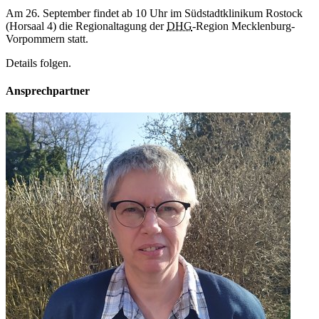
Am 26. September findet ab 10 Uhr im Südstadtklinikum Rostock
(Horsaal 4) die Regionaltagung der
DHG
-Region Mecklenburg-
Vorpommern statt.
Details folgen.
Ansprechpartner