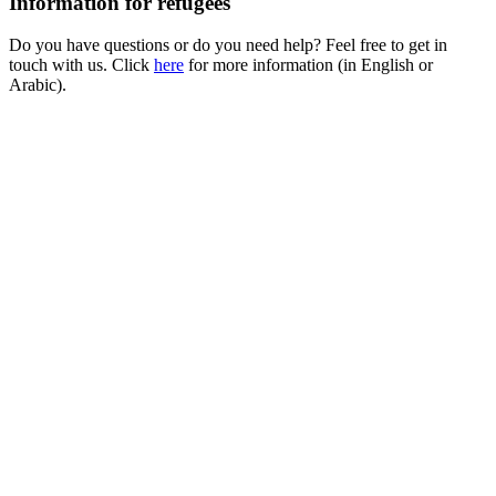
Information for refugees
Do you have questions or do you need help? Feel free to get in
touch with us. Click
here
for more information (in English or
Arabic).