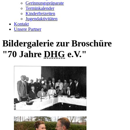
Gerinnungspräparate
Terminkalender
Kinderfreizeiten
Jugendaktivitäten
Kontakt
Unsere Partner
Bildergalerie zur Broschüre
"70 Jahre
DHG
e.V."